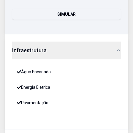
SIMULAR
Infraestrutura
Água Encanada
Energia Elétrica
Pavimentação