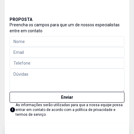
PROPOSTA
Preencha os campos para que um de nossos especialistas
entre em contato
Enviar
As informações serão utilizadas para que a nossa equipe possa
entrar em contato de acordo com a
política de privacidade e
termos de serviço