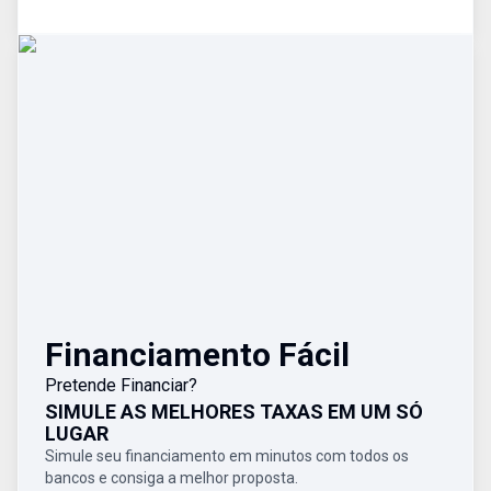
Financiamento Fácil
Pretende Financiar?
SIMULE AS MELHORES TAXAS EM UM SÓ
LUGAR
Simule seu financiamento em minutos com todos os
bancos e consiga a melhor proposta.