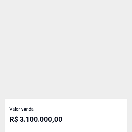
Valor venda
R$ 3.100.000,00