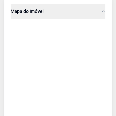
Mapa do imóvel