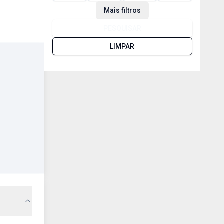
Mais filtros
PESQUISAR
LIMPAR