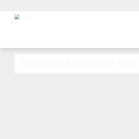
TERRENO PARA VENDA NA SITIOCA