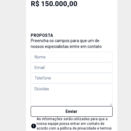
R$ 150.000,00
PROPOSTA
Preencha os campos para que um de
nossos especialistas entre em contato
Enviar
As informações serão utilizadas para que a
nossa equipe possa entrar em contato de
acordo com a
política de privacidade e termos