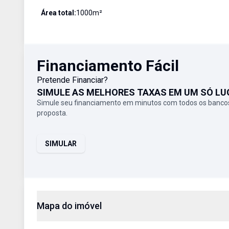
Área total:
1000
m²
Financiamento Fácil
Pretende Financiar?
SIMULE AS MELHORES TAXAS EM UM SÓ LU
Simule seu financiamento em minutos com todos os bancos
proposta.
SIMULAR
Mapa do imóvel