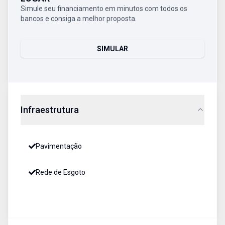
Simule seu financiamento em minutos com todos os
bancos e consiga a melhor proposta.
SIMULAR
Infraestrutura
Pavimentação
Rede de Esgoto