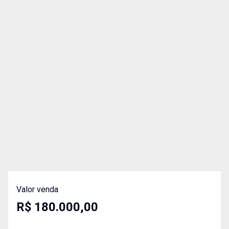
Valor venda
R$ 180.000,00