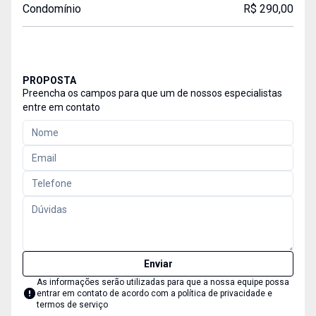
Condomínio
R$ 290,00
PROPOSTA
Preencha os campos para que um de nossos especialistas
entre em contato
Enviar
As informações serão utilizadas para que a nossa equipe possa
entrar em contato de acordo com a
política de privacidade e
termos de serviço