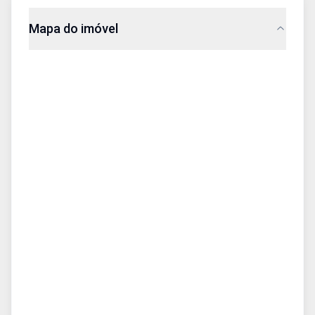
Mapa do imóvel