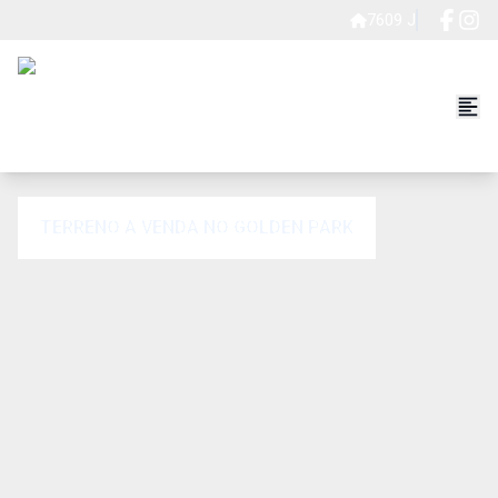
7609 J
TERRENO A VENDA NO GOLDEN PARK