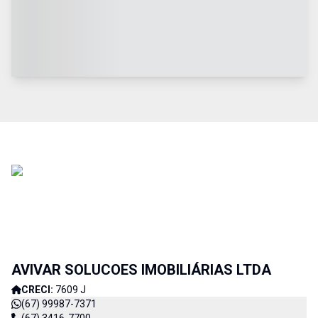
AVIVAR SOLUCOES IMOBILIÁRIAS LTDA
CRECI:
7609 J
(67) 99987-7371