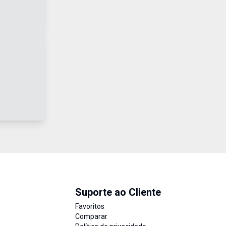
Suporte ao Cliente
Favoritos
Comparar