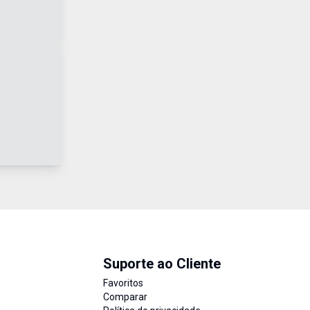
Suporte ao Cliente
Favoritos
Comparar