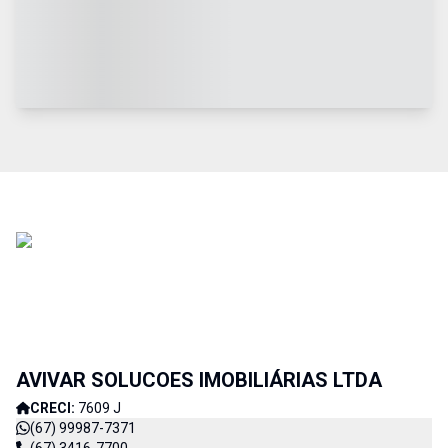
AVIVAR SOLUCOES IMOBILIÁRIAS LTDA
CRECI:
7609 J
(67) 99987-7371