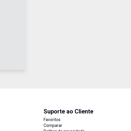
Suporte ao Cliente
Favoritos
Comparar