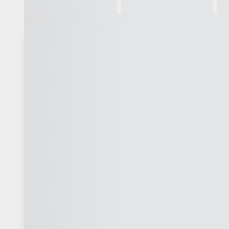
Galeria