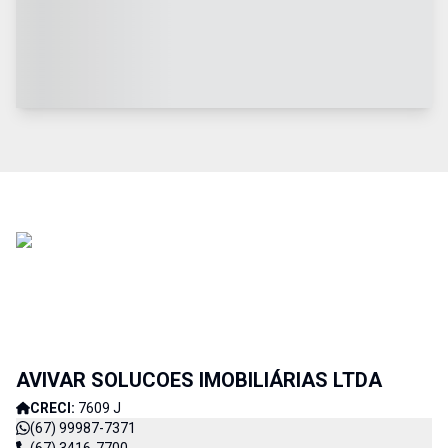
AVIVAR SOLUCOES IMOBILIÁRIAS LTDA
CRECI:
7609 J
(67) 99987-7371