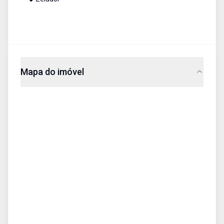
Mapa do imóvel