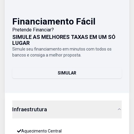
Financiamento Fácil
Pretende Financiar?
SIMULE AS MELHORES TAXAS EM UM SÓ
LUGAR
Simule seu financiamento em minutos com todos os
bancos e consiga a melhor proposta.
SIMULAR
Infraestrutura
Aquecimento Central