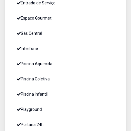
Entrada de Serviço
Espaco Gourmet
Gás Central
Interfone
Piscina Aquecida
Piscina Coletiva
Piscina Infantil
Playground
Portaria 24h