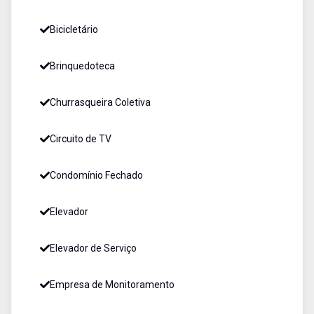
Bicicletário
Brinquedoteca
Churrasqueira Coletiva
Circuito de TV
Condomínio Fechado
Elevador
Elevador de Serviço
Empresa de Monitoramento