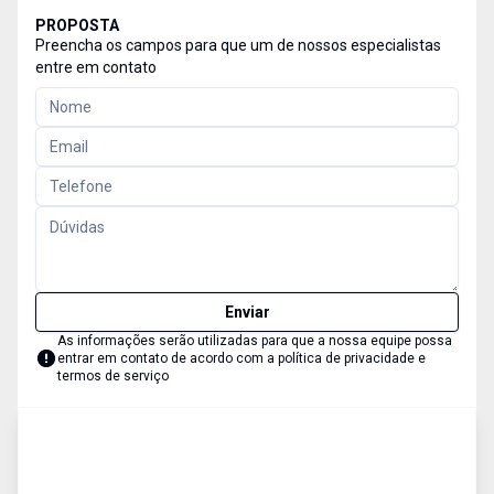
PROPOSTA
Preencha os campos para que um de nossos especialistas
entre em contato
Enviar
As informações serão utilizadas para que a nossa equipe possa
entrar em contato de acordo com a
política de privacidade e
termos de serviço
Empreendimento
Venda
Cód:
78