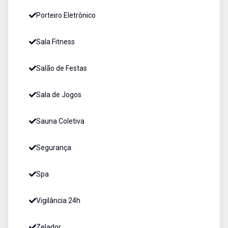
Porteiro Eletrônico
Sala Fitness
Salão de Festas
Sala de Jogos
Sauna Coletiva
Segurança
Spa
Vigilância 24h
Zelador