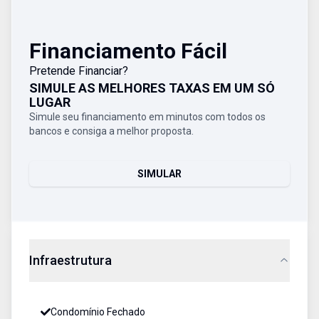
Financiamento Fácil
Pretende Financiar?
SIMULE AS MELHORES TAXAS EM UM SÓ
LUGAR
Simule seu financiamento em minutos com todos os
bancos e consiga a melhor proposta.
SIMULAR
Infraestrutura
Condomínio Fechado