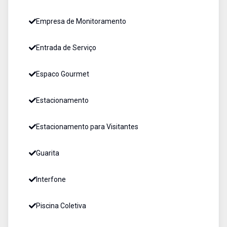
Empresa de Monitoramento
Entrada de Serviço
Espaco Gourmet
Estacionamento
Estacionamento para Visitantes
Guarita
Interfone
Piscina Coletiva