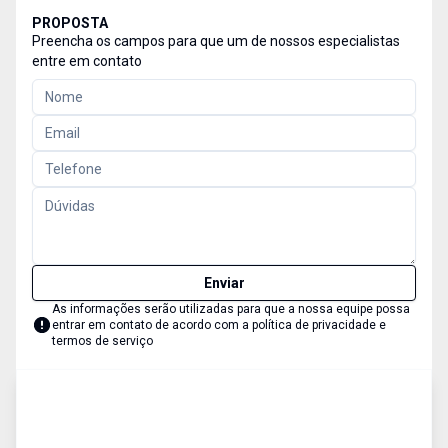
PROPOSTA
Preencha os campos para que um de nossos especialistas
entre em contato
Enviar
As informações serão utilizadas para que a nossa equipe possa
entrar em contato de acordo com a
política de privacidade e
termos de serviço
Empreendimento
Venda
Cód:
44