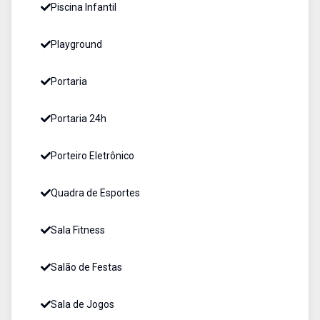
Piscina Infantil
Playground
Portaria
Portaria 24h
Porteiro Eletrônico
Quadra de Esportes
Sala Fitness
Salão de Festas
Sala de Jogos