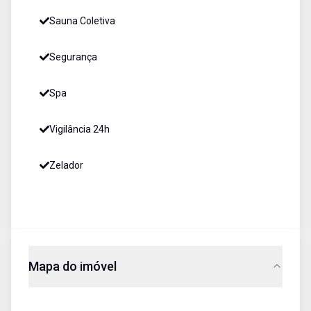
Sauna Coletiva
Segurança
Spa
Vigilância 24h
Zelador
Mapa do imóvel