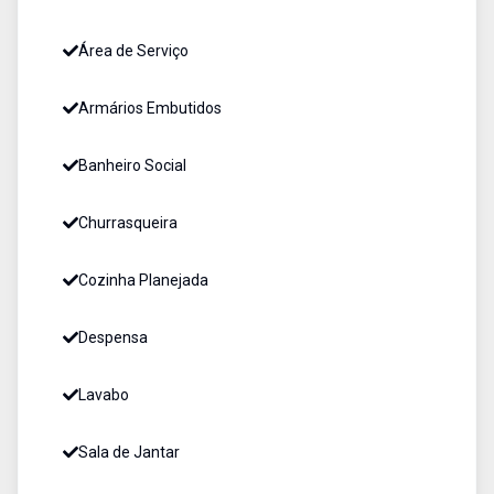
Área de Serviço
Armários Embutidos
Banheiro Social
Churrasqueira
Cozinha Planejada
Despensa
Lavabo
Sala de Jantar