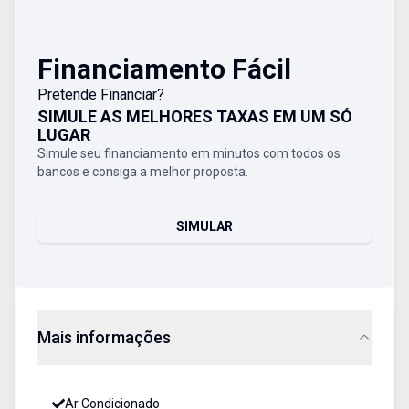
Financiamento Fácil
Pretende Financiar?
SIMULE AS MELHORES TAXAS EM UM SÓ
LUGAR
Simule seu financiamento em minutos com todos os
bancos e consiga a melhor proposta.
SIMULAR
Mais informações
Ar Condicionado