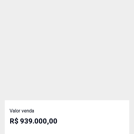
Valor venda
R$ 939.000,00