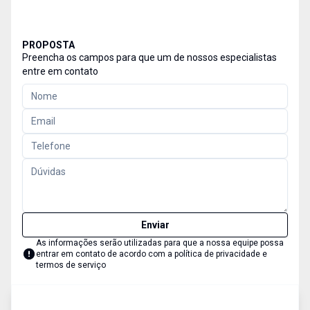
PROPOSTA
Preencha os campos para que um de nossos especialistas
entre em contato
Enviar
As informações serão utilizadas para que a nossa equipe possa
entrar em contato de acordo com a
política de privacidade e
termos de serviço