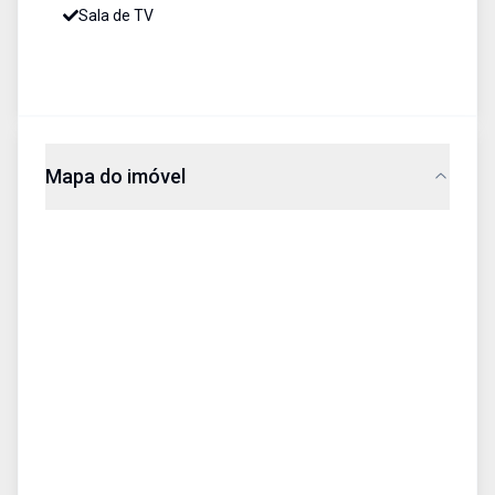
Sala de TV
Mapa do imóvel