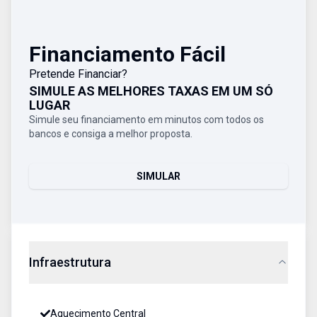
Financiamento Fácil
Pretende Financiar?
SIMULE AS MELHORES TAXAS EM UM SÓ
LUGAR
Simule seu financiamento em minutos com todos os
bancos e consiga a melhor proposta.
SIMULAR
Infraestrutura
Aquecimento Central